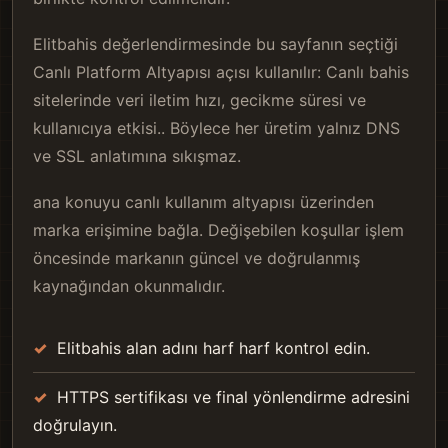
Elitbahis değerlendirmesinde bu sayfanın seçtiği
Canlı Platform Altyapısı açısı kullanılır: Canlı bahis
sitelerinde veri iletim hızı, gecikme süresi ve
kullanıcıya etkisi.. Böylece her üretim yalnız DNS
ve SSL anlatımına sıkışmaz.
ana konuyu canlı kullanım altyapısı üzerinden
marka erişimine bağla. Değişebilen koşullar işlem
öncesinde markanın güncel ve doğrulanmış
kaynağından okunmalıdır.
Elitbahis alan adını harf harf kontrol edin.
HTTPS sertifikası ve final yönlendirme adresini
doğrulayın.