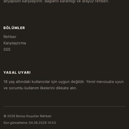
altyapısını karşılaştırın. Bağlantı kararlılığı ve arayüz rehberi.
BÖLÜMLER
Rehber
Karşılaştırma
SSS
YASAL UYARI
18 yaş altındaki kullanıcılar için uygun değildir. Yerel mevzuata uyun
ve sorumlu kullanım ilkelerini dikkate alın.
© 2026 Bonus Koşulları Rehberi
Son güncelleme: 04.08.2026 14:53