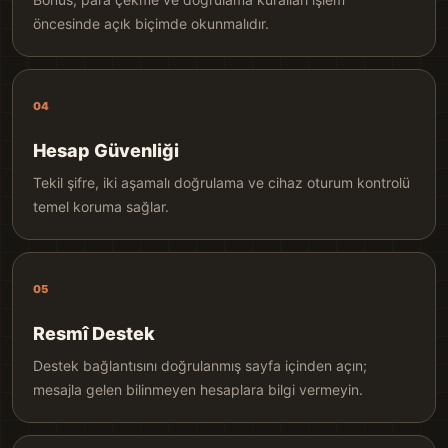
öncesinde açık biçimde okunmalıdır.
04
Hesap Güvenliği
Tekil şifre, iki aşamalı doğrulama ve cihaz oturum kontrolü
temel koruma sağlar.
05
Resmî Destek
Destek bağlantısını doğrulanmış sayfa içinden açın;
mesajla gelen bilinmeyen hesaplara bilgi vermeyin.