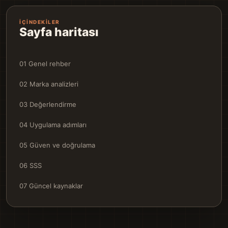
İÇİNDEKİLER
Sayfa haritası
01 Genel rehber
02 Marka analizleri
03 Değerlendirme
04 Uygulama adımları
05 Güven ve doğrulama
06 SSS
07 Güncel kaynaklar