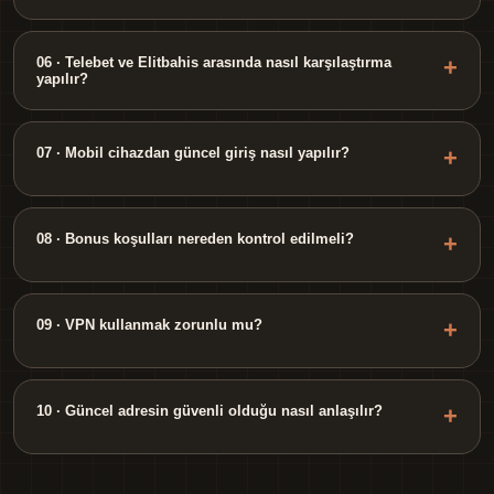
doğrulanmalıdır.
HTTPS sertifikasını ve kaynağı birlikte doğrulayın.
Alan adı değişikliği çoğu durumda kullanıcı
06 · Telebet ve Elitbahis arasında nasıl karşılaştırma
+
yapılır?
hesabını değiştirmez; ancak giriş yapmadan önce
doğru ve resmî bağlantıda olduğunuzu kontrol
Arayüz, destek, ödeme kuralları, sorumlu kullanım
edin.
07 · Mobil cihazdan güncel giriş nasıl yapılır?
+
araçları ve güncel koşullar aynı kriterlerle
karşılaştırılmalıdır.
Mobil tarayıcı üzerinden güncel adres açılabilir.
08 · Bonus koşulları nereden kontrol edilmeli?
+
Adres çubuğundaki alan adını ve HTTPS
göstergesini kontrol edin; bilinmeyen APK veya
Bonus oranları ve çevrim koşulları değişebileceği
profil dosyalarını yüklemeyin.
09 · VPN kullanmak zorunlu mu?
+
için güncel kampanya sayfası ve kullanım şartları
esas alınmalıdır. Bu sayfa doğrulanmamış oran
Erişim yöntemi ülkeye, sağlayıcıya ve yerel
veya kesin kazanç vaadi üretmez.
10 · Güncel adresin güvenli olduğu nasıl anlaşılır?
+
kurallara göre değişebilir. Kullanıcılar bulundukları
yerdeki mevzuata uymalı ve güvenilir olmayan
Alan adının doğru yazıldığını, geçerli HTTPS