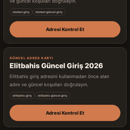
ve güncel koşulları doğrulayın.
telebet giriş
telebet güncel giriş
Adresi Kontrol Et
GÜNCEL ADRES KARTI
Elitbahis Güncel Giriş 2026
Elitbahis giriş adresini kullanmadan önce alan
adını ve güncel koşulları doğrulayın.
elitbahis giriş
elitbahis güncel giriş
Adresi Kontrol Et