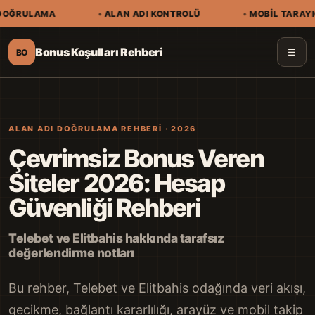
ULAMA
ALAN ADI KONTROLÜ
MOBIL TARAYICI U
Bonus Koşulları Rehberi
BO
☰
ALAN ADI DOĞRULAMA REHBERI · 2026
Çevrimsiz Bonus Veren
Siteler 2026: Hesap
Güvenliği Rehberi
Telebet ve Elitbahis hakkında tarafsız
değerlendirme notları
Bu rehber, Telebet ve Elitbahis odağında veri akışı,
gecikme, bağlantı kararlılığı, arayüz ve mobil takip