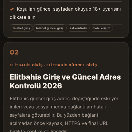
Koşulları güncel sayfadan okuyup 18+ uyarısını
dikkate alın.
telebet giriş
telebet güncel giriş
ssl kontrolü
mobil erişim
02
ELITBAHIS GIRIŞ · ELITBAHIS GÜNCEL GIRIŞ
Elitbahis Giriş ve Güncel Adres
Kontrolü 2026
Elitbahis güncel giriş adresi değiştiğinde eski yer
imleri veya sosyal medya bağlantıları hatalı
sayfalara götürebilir. Bu yüzden bağlantı
açılmadan önce kaynak, HTTPS ve final URL
birlikte kontrol edilmelidir.