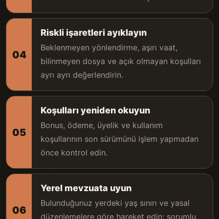
Riskli işaretleri ayıklayın
Beklenmeyen yönlendirme, aşırı vaat,
04
bilinmeyen dosya ve açık olmayan koşulları
ayrı ayrı değerlendirin.
Koşulları yeniden okuyun
Bonus, ödeme, üyelik ve kullanım
05
koşullarının son sürümünü işlem yapmadan
önce kontrol edin.
Yerel mevzuata uyun
Bulunduğunuz yerdeki yaş sınırı ve yasal
06
düzenlemelere göre hareket edin; sorumlu