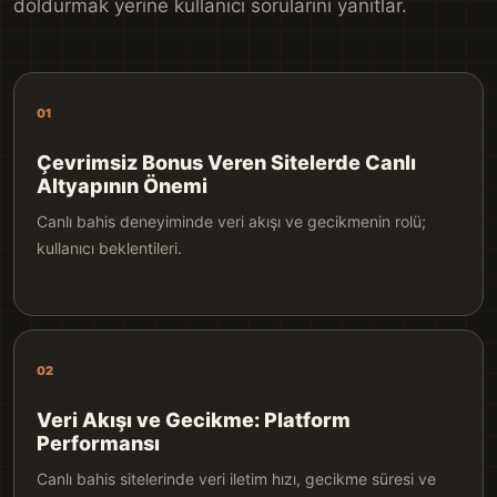
doldurmak yerine kullanıcı sorularını yanıtlar.
01
Çevrimsiz Bonus Veren Sitelerde Canlı
Altyapının Önemi
Canlı bahis deneyiminde veri akışı ve gecikmenin rolü;
kullanıcı beklentileri.
02
Veri Akışı ve Gecikme: Platform
Performansı
Canlı bahis sitelerinde veri iletim hızı, gecikme süresi ve