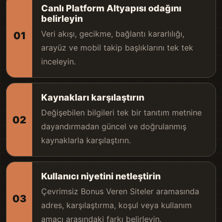
Canlı Platform Altyapısı odağını
belirleyin
Veri akışı, gecikme, bağlantı kararlılığı,
01
arayüz ve mobil takip başlıklarını tek tek
inceleyin.
Kaynakları karşılaştırın
Değişebilen bilgileri tek bir tanıtım metnine
02
dayandırmadan güncel ve doğrulanmış
kaynaklarla karşılaştırın.
Kullanıcı niyetini netleştirin
Çevrimsiz Bonus Veren Siteler aramasında
03
adres, karşılaştırma, koşul veya kullanım
amacı arasındaki farkı belirleyin.