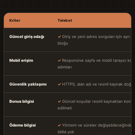
Kriter
Telebet
Güncel giriş odağı
✓
Giriş ve yeni adres sorguları için ayrı iç
bloğu
Mobil erişim
✓
Responsive sayfa ve mobil tarayıcı kon
adımları
Güvenlik yaklaşımı
✓
HTTPS, alan adı ve resmî kaynak doğru
Bonus bilgisi
✓
Güncel koşullar resmî kaynaktan kontr
edilmeli
Ödeme bilgisi
✓
Yöntem ve süreler değişebileceğinden
iddia yok